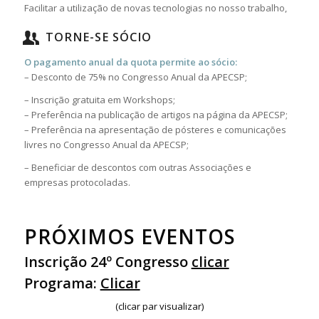
Facilitar a utilização de novas tecnologias no nosso trabalho,
TORNE-SE SÓCIO
O pagamento anual da quota permite ao sócio:
– Desconto de 75% no Congresso Anual da APECSP;
– Inscrição gratuita em Workshops;
– Preferência na publicação de artigos na página da APECSP;
– Preferência na apresentação de pósteres e comunicações
livres no Congresso Anual da APECSP;
– Beneficiar de descontos com outras Associações e
empresas protocoladas.
PRÓXIMOS EVENTOS
Inscrição 24º Congresso
clicar
Programa:
Clicar
(clicar par visualizar)