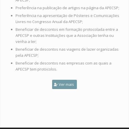
APECSP;
Preferência na publicação de artigos na página da APECSP;
Preferência na apresentação de Pósteres e Comunicações
Livres no Congresso Anual da APECSP;
Beneficiar de descontos em formação protocolada entre a
APECSP e outras Instituições que a Associação tenha ou
venha a ter;
Beneficiar de descontos nas viagens de lazer organizadas
pela APECSP;
Beneficiar de descontos nas empresas com as quais a
APECSP tem protocolos.
Ver mais