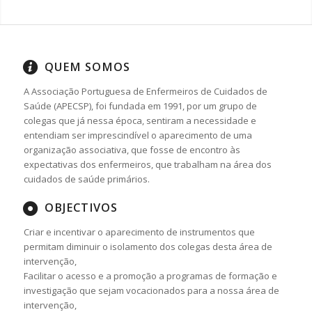
QUEM SOMOS
A Associação Portuguesa de Enfermeiros de Cuidados de
Saúde (APECSP), foi fundada em 1991, por um grupo de
colegas que já nessa época, sentiram a necessidade e
entendiam ser imprescindível o aparecimento de uma
organização associativa, que fosse de encontro às
expectativas dos enfermeiros, que trabalham na área dos
cuidados de saúde primários.
OBJECTIVOS
Criar e incentivar o aparecimento de instrumentos que
permitam diminuir o isolamento dos colegas desta área de
intervenção,
Facilitar o acesso e a promoção a programas de formação e
investigação que sejam vocacionados para a nossa área de
intervenção,