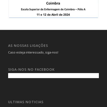
AS NOSSAS LIGAÇÕES
Caso esteja interessado, siga-nos!
SIGA-NOS NO FACEBOOK
ULTIMAS NOTICIAS