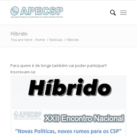
Híbrido
You are here:
Home
/
Notícias
/
Híbrido
Para quem é de longe também vai poder participar!!
Inscrevam-se