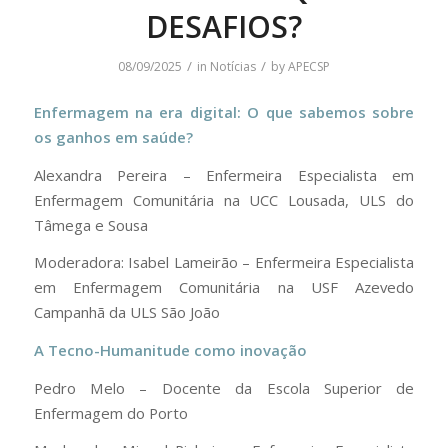
DESAFIOS?
/
/
08/09/2025
in
Notícias
by
APECSP
Enfermagem na era digital: O que sabemos sobre
os ganhos em saúde?
Alexandra Pereira – Enfermeira Especialista em
Enfermagem Comunitária na UCC Lousada, ULS do
Tâmega e Sousa
Moderadora: Isabel Lameirão – Enfermeira Especialista
em Enfermagem Comunitária na USF Azevedo
Campanhã da ULS São João
A Tecno-Humanitude como inovação
Pedro Melo – Docente da Escola Superior de
Enfermagem do Porto