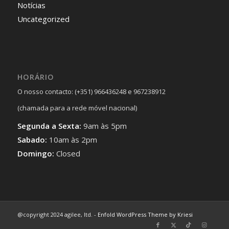
Notícias
Uncategorized
HORÁRIO
O nosso contacto: (+351) 966436248 e 967238912
(chamada para a rede móvel nacional)
Segunda a Sexta:
9am às 5pm
Sabado:
10am às 2pm
Domingo:
Closed
@copyright 2024 agilee, ltd. -
Enfold WordPress Theme by Kriesi