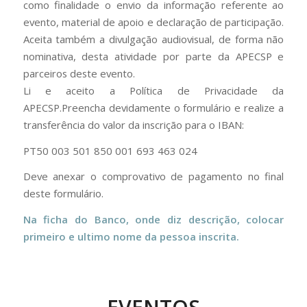
como finalidade o envio da informação referente ao
evento, material de apoio e declaração de participação.
Aceita também a divulgação audiovisual, de forma não
nominativa, desta atividade por parte da APECSP e
parceiros deste evento.
Li e aceito a Política de Privacidade da
APECSP.Preencha devidamente o formulário e realize a
transferência do valor da inscrição para o IBAN:
PT50 003 501 850 001 693 463 024
Deve anexar o comprovativo de pagamento no final
deste formulário.
Na ficha do Banco, onde diz descrição, colocar
primeiro e ultimo nome da pessoa inscrita.